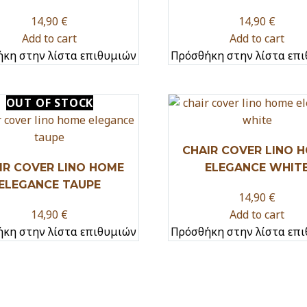
14,90
€
14,90
€
Add to cart
Add to cart
κη στην λίστα επιθυμιών
Πρόσθήκη στην λίστα επ
OUT
OF STOCK
CHAIR COVER LINO 
IR COVER LINO HOME
ELEGANCE WHIT
ELEGANCE TAUPE
14,90
€
14,90
€
Add to cart
κη στην λίστα επιθυμιών
Πρόσθήκη στην λίστα επ