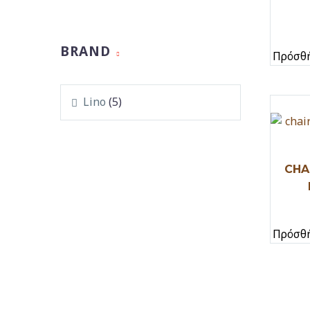
BRAND
Πρόσθή
Lino
(5)
CHA
Πρόσθή