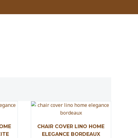
HOME
CHAIR COVER LINO HOME
ITE
ELEGANCE BORDEAUX