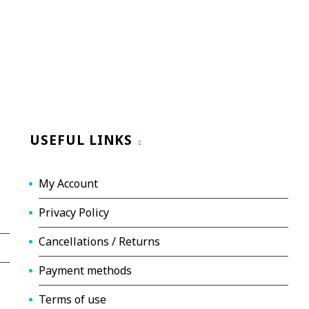
USEFUL LINKS
My Account
Privacy Policy
Cancellations / Returns
Payment methods
Terms of use