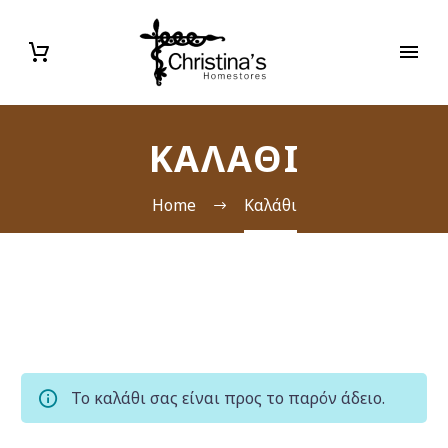
ΚΑΛΆΘΙ
Home
Καλάθι
Το καλάθι σας είναι προς το παρόν άδειο.