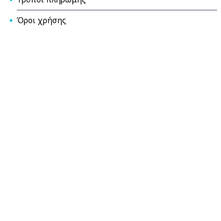
Όροι χρήσης