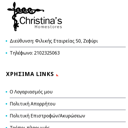
Διεύθυνση: Φιλικής Εταιρείας 50, Ζεφύρι
Τηλέφωνο: 2102325063
ΧΡΉΣΙΜΑ LINKS
Ο Λογαριασμός μου
Πολιτική Απορρήτου
Πολιτική Επιστροφών/Ακυρώσεων
Τρόποι πληρωμής