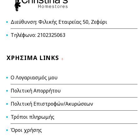
Διεύθυνση: Φιλικής Εταιρείας 50, Ζεφύρι
Τηλέφωνο: 2102325063
ΧΡΉΣΙΜΑ LINKS
Ο Λογαριασμός μου
Πολιτική Απορρήτου
Πολιτική Επιστροφών/Ακυρώσεων
Τρόποι πληρωμής
Όροι χρήσης