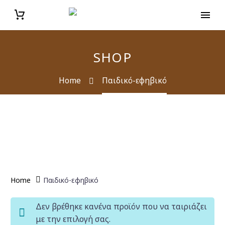
SHOP
Home
Παιδικό-εφηβικό
Home
Παιδικό-εφηβικό
Δεν βρέθηκε κανένα προϊόν που να ταιριάζει
με την επιλογή σας.