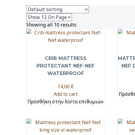
Showing all 10 results
CRIB MATTRESS
MATTR
PROTECTANT NEF-NEF
NEF 
WATERPROOF
14,00
€
Add to cart
Πρόσθή
Πρόσθήκη στην λίστα επιθυμιών