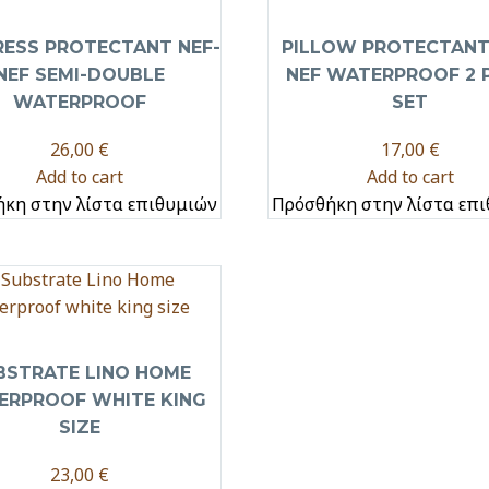
ESS PROTECTANT NEF-
PILLOW PROTECTANT
NEF SEMI-DOUBLE
NEF WATERPROOF 2 P
WATERPROOF
SET
26,00
€
17,00
€
Add to cart
Add to cart
κη στην λίστα επιθυμιών
Πρόσθήκη στην λίστα επ
BSTRATE LINO HOME
ERPROOF WHITE KING
SIZE
23,00
€