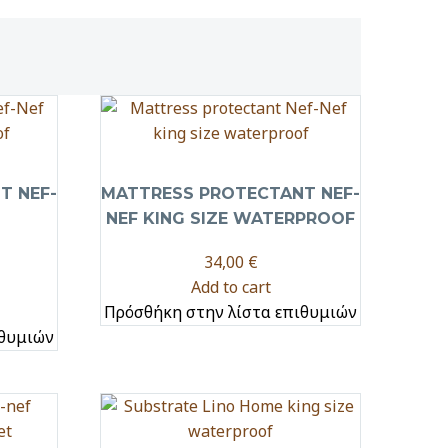
T NEF-
MATTRESS PROTECTANT NEF-
NEF KING SIZE WATERPROOF
34,00
€
Add to cart
Πρόσθήκη στην λίστα επιθυμιών
ιθυμιών