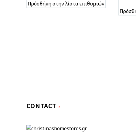
Πρόσθήκη στην λίστα επιθυμιών
Πρόσθή
CONTACT