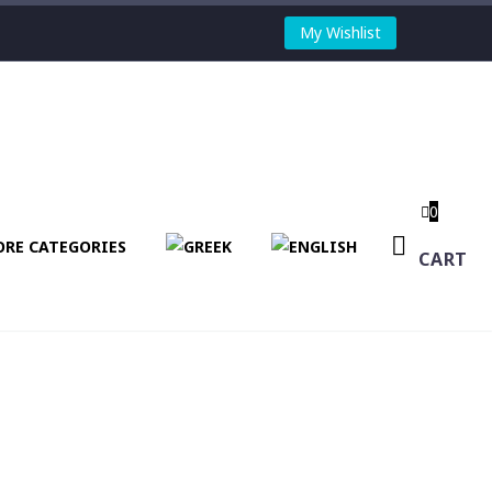
My Wishlist
0
RE CATEGORIES
CART