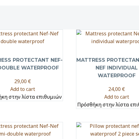
ESS PROTECTANT NEF-
MATTRESS PROTECTAN
DOUBLE WATERPROOF
NEF INDIVIDUAL
WATERPROOF
29,00
€
Add to cart
24,00
€
κη στην λίστα επιθυμιών
Add to cart
Πρόσθήκη στην λίστα επ