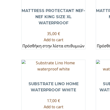
MATTRESS PROTECTANT NEF-
MATTR
NEF KING SIZE XL
WATERPROOF
35,00
€
Add to cart
Πρόσθήκη στην λίστα επιθυμιών
Πρόσθή
SUBSTRATE LINO HOME
SU
WATERPROOF WHITE
WAT
17,00
€
Add to cart