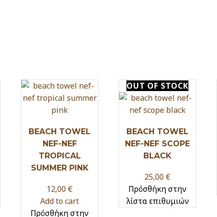
OUT
OF STOCK
BEACH TOWEL
BEACH TOWEL
NEF-NEF
NEF-NEF SCOPE
TROPICAL
BLACK
SUMMER PINK
25,00
€
12,00
€
Πρόσθήκη στην
Add to cart
λίστα επιθυμιών
Πρόσθήκη στην