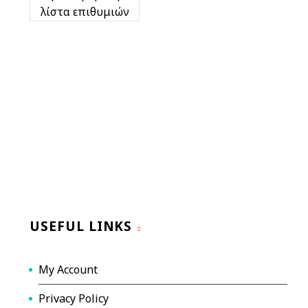
λίστα επιθυμιών
USEFUL LINKS
My Account
Privacy Policy