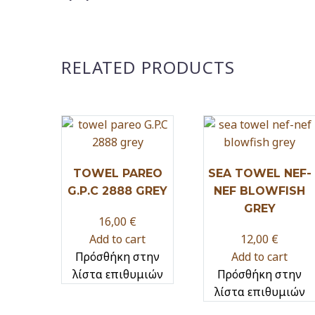
RELATED PRODUCTS
TOWEL PAREO
SEA TOWEL NEF-
G.P.C 2888 GREY
NEF BLOWFISH
GREY
16,00
€
Add to cart
12,00
€
Πρόσθήκη στην
Add to cart
λίστα επιθυμιών
Πρόσθήκη στην
λίστα επιθυμιών