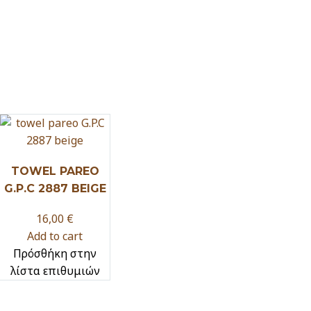
TOWEL PAREO
G.P.C 2887 BEIGE
16,00
€
Add to cart
Πρόσθήκη στην
λίστα επιθυμιών