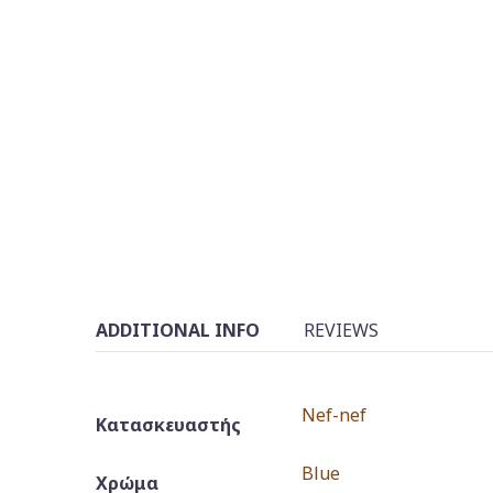
ADDITIONAL INFO
REVIEWS
Nef-nef
Κατασκευαστής
Blue
Χρώμα