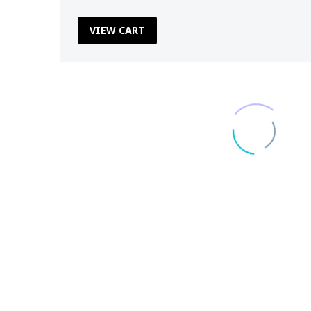
VIEW CART