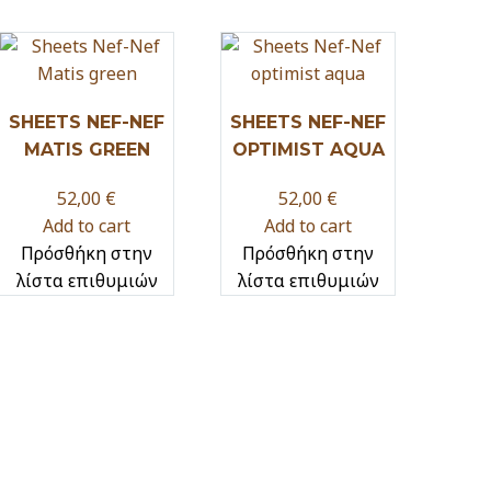
SHEETS NEF-NEF
SHEETS NEF-NEF
MATIS GREEN
OPTIMIST AQUA
52,00
€
52,00
€
Add to cart
Add to cart
Πρόσθήκη στην
Πρόσθήκη στην
λίστα επιθυμιών
λίστα επιθυμιών