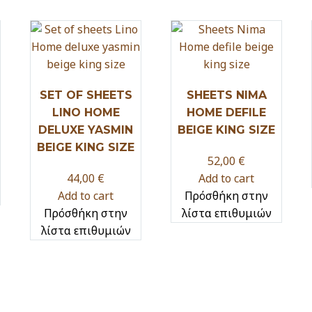
SET OF SHEETS
SHEETS NIMA
LINO HOME
HOME DEFILE
DELUXE YASMIN
BEIGE KING SIZE
BEIGE KING SIZE
52,00
€
44,00
€
Add to cart
Add to cart
Πρόσθήκη στην
Πρόσθήκη στην
λίστα επιθυμιών
λίστα επιθυμιών