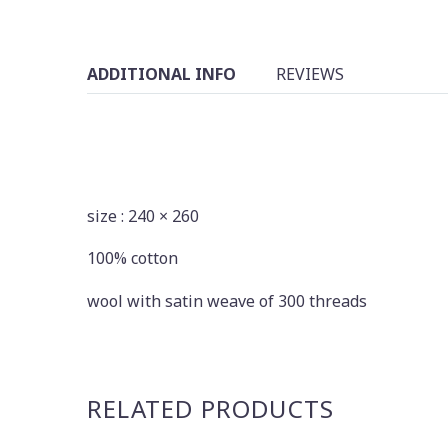
ADDITIONAL INFO
REVIEWS
size : 240 × 260
100% cotton
wool with satin weave of 300 threads
RELATED PRODUCTS