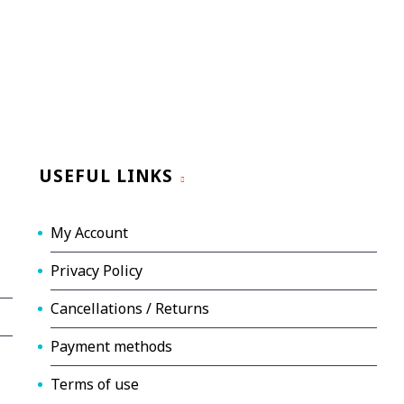
USEFUL LINKS
My Account
Privacy Policy
Cancellations / Returns
Payment methods
Terms of use