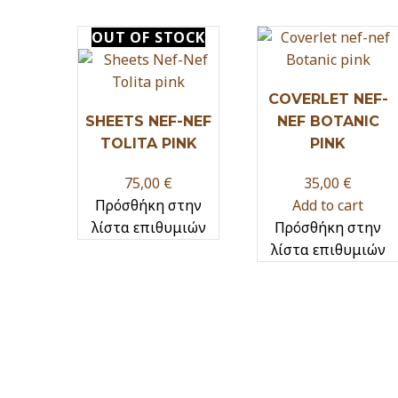
OUT
OF STOCK
COVERLET NEF-
SHEETS NEF-NEF
NEF BOTANIC
TOLITA PINK
PINK
75,00
€
35,00
€
Πρόσθήκη στην
Add to cart
λίστα επιθυμιών
Πρόσθήκη στην
λίστα επιθυμιών